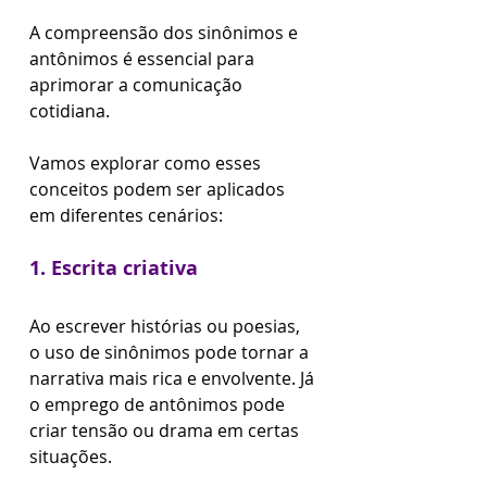
A compreensão dos sinônimos e 
antônimos é essencial para 
aprimorar a comunicação 
cotidiana. 
Vamos explorar como esses 
conceitos podem ser aplicados 
em diferentes cenários:
1. Escrita criativa
Ao escrever histórias ou poesias, 
o uso de sinônimos pode tornar a 
narrativa mais rica e envolvente. Já 
o emprego de antônimos pode 
criar tensão ou drama em certas 
situações.