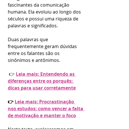
fascinantes da comunicação 
humana. Ela evoluiu ao longo dos 
séculos e possui uma riqueza de 
palavras e significados. 
Duas palavras que 
frequentemente geram dúvidas 
entre os falantes são os 
sinônimos e antônimos. 
 👉 
Leia mais: Entendendo as 
diferenças entre os porquês: 
dicas para usar corretamente
👉 
Leia mais: Procrastinação 
nos estudos: como vencer a falta 
de motivação e manter o foco