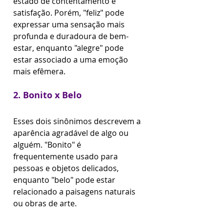
estado de contentamento e 
satisfação. Porém, "feliz" pode 
expressar uma sensação mais 
profunda e duradoura de bem-
estar, enquanto "alegre" pode 
estar associado a uma emoção 
mais efêmera.
2. Bonito x Belo
Esses dois sinônimos descrevem a 
aparência agradável de algo ou 
alguém. "Bonito" é 
frequentemente usado para 
pessoas e objetos delicados, 
enquanto "belo" pode estar 
relacionado a paisagens naturais 
ou obras de arte.