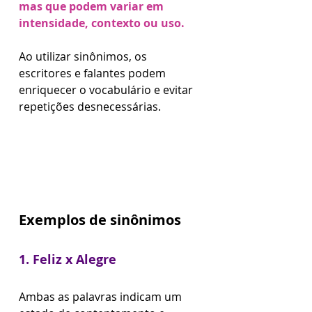
mas que podem variar em 
intensidade, contexto ou uso. 
Ao utilizar sinônimos, os 
escritores e falantes podem 
enriquecer o vocabulário e evitar 
repetições desnecessárias. 
Exemplos de sinônimos
1. Feliz x Alegre
Ambas as palavras indicam um 