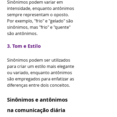
Sinônimos podem variar em 
intensidade, enquanto antônimos 
sempre representam o oposto. 
Por exemplo, "frio" e "gelado" são 
sinônimos, mas "frio" e "quente" 
são antônimos.
3. Tom e Estilo
Sinônimos podem ser utilizados 
para criar um estilo mais elegante 
ou variado, enquanto antônimos 
são empregados para enfatizar as 
diferenças entre dois conceitos.
Sinônimos e antônimos 
na comunicação diária