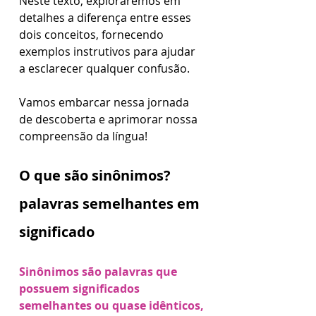
Neste texto, exploraremos em 
detalhes a diferença entre esses 
dois conceitos, fornecendo 
exemplos instrutivos para ajudar 
a esclarecer qualquer confusão. 
Vamos embarcar nessa jornada 
de descoberta e aprimorar nossa 
compreensão da língua!
O que são sinônimos? 
palavras semelhantes em 
significado
Sinônimos são palavras que 
possuem significados 
semelhantes ou quase idênticos, 