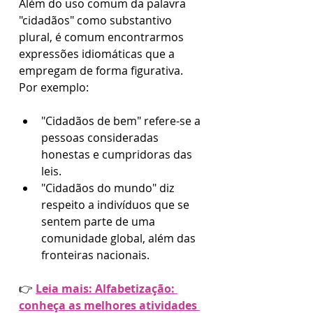
Além do uso comum da palavra 
"cidadãos" como substantivo 
plural, é comum encontrarmos 
expressões idiomáticas que a 
empregam de forma figurativa. 
Por exemplo:
"Cidadãos de bem" refere-se a 
pessoas consideradas 
honestas e cumpridoras das 
leis.
"Cidadãos do mundo" diz 
respeito a indivíduos que se 
sentem parte de uma 
comunidade global, além das 
fronteiras nacionais.
👉 
Leia mais: Alfabetização: 
conheça as melhores atividades 