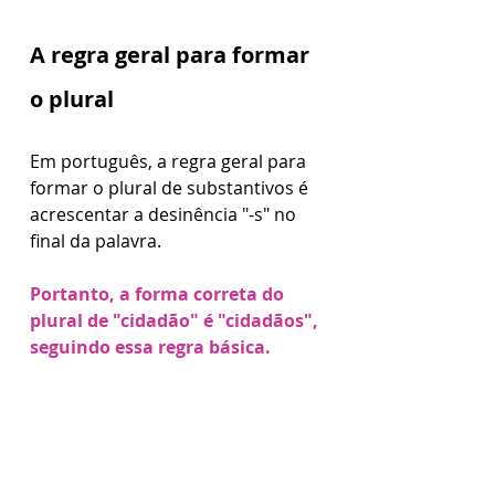
A regra geral para formar 
o plural
Em português, a regra geral para 
formar o plural de substantivos é 
acrescentar a desinência "-s" no 
final da palavra.
Portanto, a forma correta do 
plural de "cidadão" é "cidadãos", 
seguindo essa regra básica.