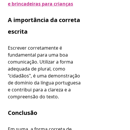
e brincadeiras para crianças
A importância da correta 
escrita
Escrever corretamente é 
fundamental para uma boa 
comunicação. Utilizar a forma 
adequada de plural, como 
"cidadãos", é uma demonstração 
de domínio da língua portuguesa 
e contribui para a clareza e a 
compreensão do texto.
Conclusão
Em suma, a forma correta de 