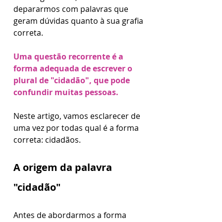
depararmos com palavras que 
geram dúvidas quanto à sua grafia 
correta. 
Uma questão recorrente é a 
forma adequada de escrever o 
plural de "cidadão", que pode 
confundir muitas pessoas. 
Neste artigo, vamos esclarecer de 
uma vez por todas qual é a forma 
correta: cidadãos.
A origem da palavra 
"cidadão"
Antes de abordarmos a forma 