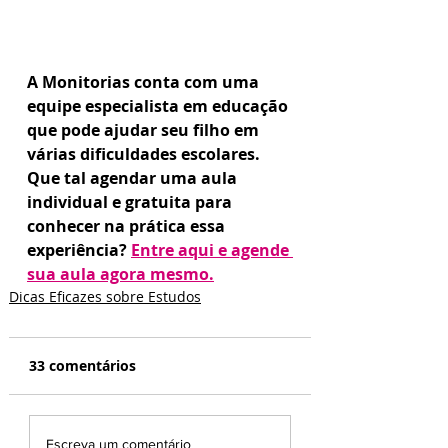
A Monitorias conta com uma 
equipe especialista em educação 
que pode ajudar seu filho em 
várias dificuldades escolares. 
Que tal agendar uma aula 
individual e gratuita para 
conhecer na prática essa 
experiência? 
Entre aqui e agende 
sua aula agora mesmo.
Dicas Eficazes sobre Estudos
33 comentários
Escreva um comentário