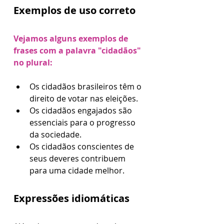
Exemplos de uso correto
Vejamos alguns exemplos de 
frases com a palavra "cidadãos" 
no plural:
Os cidadãos brasileiros têm o 
direito de votar nas eleições.
Os cidadãos engajados são 
essenciais para o progresso 
da sociedade.
Os cidadãos conscientes de 
seus deveres contribuem 
para uma cidade melhor.
Expressões idiomáticas