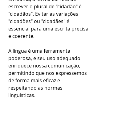
escrever o plural de "cidadão" é 
"cidadãos". Evitar as variações 
"cidadões" ou "cidadães" é 
essencial para uma escrita precisa 
e coerente. 
A língua é uma ferramenta 
poderosa, e seu uso adequado 
enriquece nossa comunicação, 
permitindo que nos expressemos 
de forma mais eficaz e 
respeitando as normas 
linguísticas.