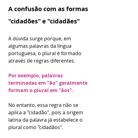
A confusão com as formas 
"cidadões" e "cidadães"
A dúvida surge porque, em 
algumas palavras da língua 
portuguesa, o plural é formado 
através de regras diferentes. 
Por exemplo, palavras 
terminadas em "ão" geralmente 
formam o plural em "ãos". 
No entanto, essa regra não se 
aplica a "cidadão", pois a origem 
latina da palavra já estabelece o 
plural como "cidadãos".