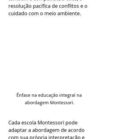
resolução pacífica de conflitos e o 
cuidado com o meio ambiente.
Ênfase na educação integral na 
abordagem Montessori.
Cada escola Montessori pode 
adaptar a abordagem de acordo 
com sua própria interpretação e 