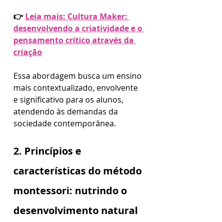
👉 
Leia mais: Cultura Maker: 
desenvolvendo a criatividade e o 
pensamento crítico através da 
criação
Essa abordagem busca um ensino 
mais contextualizado, envolvente 
e significativo para os alunos, 
atendendo às demandas da 
sociedade contemporânea.
2. Princípios e 
características do método 
montessori: nutrindo o 
desenvolvimento natural 