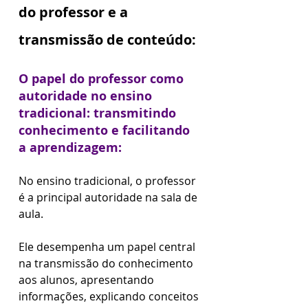
do professor e a 
transmissão de conteúdo:
O papel do professor como 
autoridade no ensino 
tradicional: transmitindo 
conhecimento e facilitando 
a aprendizagem:
No ensino tradicional, o professor 
é a principal autoridade na sala de 
aula. 
Ele desempenha um papel central 
na transmissão do conhecimento 
aos alunos, apresentando 
informações, explicando conceitos 