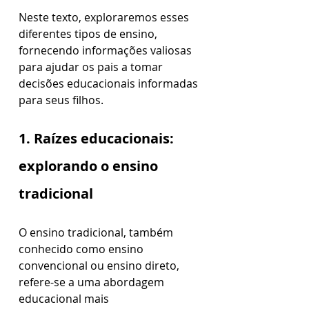
Neste texto, exploraremos esses 
diferentes tipos de ensino, 
fornecendo informações valiosas 
para ajudar os pais a tomar 
decisões educacionais informadas 
para seus filhos.
1. Raízes educacionais: 
explorando o ensino 
tradicional
O ensino tradicional, também 
conhecido como ensino 
convencional ou ensino direto, 
refere-se a uma abordagem 
educacional mais 