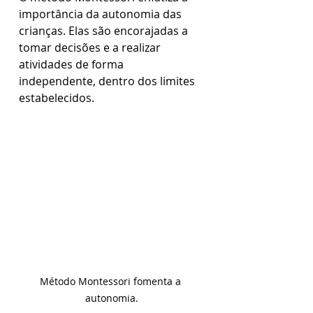
importância da autonomia das 
crianças. Elas são encorajadas a 
tomar decisões e a realizar 
atividades de forma 
independente, dentro dos limites 
estabelecidos. 
Método Montessori fomenta a 
autonomia.