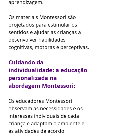
aprendizagem. 
Os materiais Montessori são 
projetados para estimular os 
sentidos e ajudar as crianças a 
desenvolver habilidades 
cognitivas, motoras e perceptivas.
Cuidando da 
individualidade: a educação 
personalizada na 
abordagem Montessori:
Os educadores Montessori 
observam as necessidades e os 
interesses individuais de cada 
criança e adaptam o ambiente e 
as atividades de acordo. 