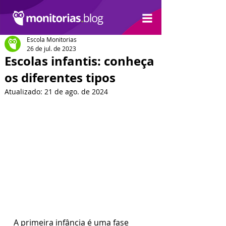
Escola Monitorias
26 de jul. de 2023
Escolas infantis: conheça
os diferentes tipos
Atualizado:
21 de ago. de 2024
A primeira infância é uma fase 