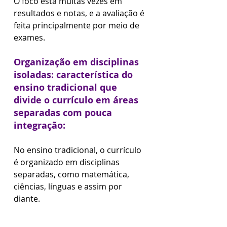
O foco está muitas vezes em 
resultados e notas, e a avaliação é 
feita principalmente por meio de 
exames.
Organização em disciplinas 
isoladas: característica do 
ensino tradicional que 
divide o currículo em áreas 
separadas com pouca 
integração:
No ensino tradicional, o currículo 
é organizado em disciplinas 
separadas, como matemática, 
ciências, línguas e assim por 
diante. 