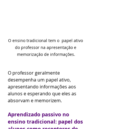
O ensino tradicional tem o  papel ativo 
do professor na apresentação e 
memorização de informações.
O professor geralmente 
desempenha um papel ativo, 
apresentando informações aos 
alunos e esperando que eles as 
absorvam e memorizem.
Aprendizado passivo no 
ensino tradicional: papel dos 
alunos como receptores de 