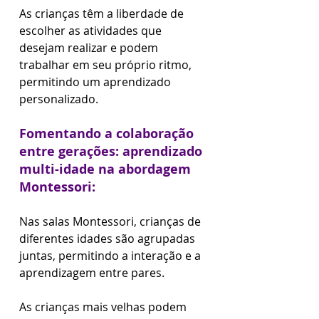
As crianças têm a liberdade de 
escolher as atividades que 
desejam realizar e podem 
trabalhar em seu próprio ritmo, 
permitindo um aprendizado 
personalizado.
Fomentando a colaboração 
entre gerações: aprendizado 
multi-idade na abordagem 
Montessori:
Nas salas Montessori, crianças de 
diferentes idades são agrupadas 
juntas, permitindo a interação e a 
aprendizagem entre pares. 
As crianças mais velhas podem 