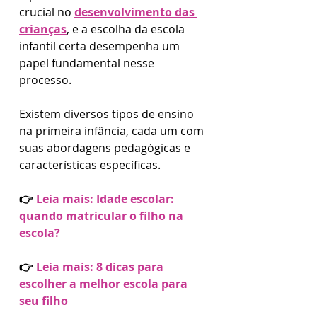
crucial no 
desenvolvimento das 
crianças
, e a escolha da escola 
infantil certa desempenha um 
papel fundamental nesse 
processo. 
Existem diversos tipos de ensino 
na primeira infância, cada um com 
suas abordagens pedagógicas e 
características específicas. 
👉 
Leia mais: Idade escolar: 
quando matricular o filho na 
escola?
👉 
Leia mais: 8 dicas para 
escolher a melhor escola para 
seu filho