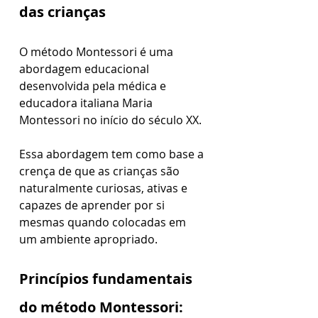
das crianças
O método Montessori é uma 
abordagem educacional 
desenvolvida pela médica e 
educadora italiana Maria 
Montessori no início do século XX. 
Essa abordagem tem como base a 
crença de que as crianças são 
naturalmente curiosas, ativas e 
capazes de aprender por si 
mesmas quando colocadas em 
um ambiente apropriado.
Princípios fundamentais 
do método Montessori: 