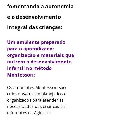
fomentando a autonomia 
e o desenvolvimento 
integral das crianças:
Um ambiente preparado 
para o aprendizado: 
organização e materiais que 
nutrem o desenvolvimento 
infantil no método 
Montessori:
Os ambientes Montessori são 
cuidadosamente planejados e 
organizados para atender às 
necessidades das crianças em 
diferentes estágios de 