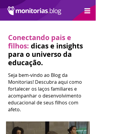
Conectando pais e
filhos:
dicas e insights
para o universo da
educação.
Seja bem-vindo ao Blog da
Monitorias! Descubra aqui como
fortalecer os laços familiares e
acompanhar o desenvolvimento
educacional de seus filhos com
afeto.