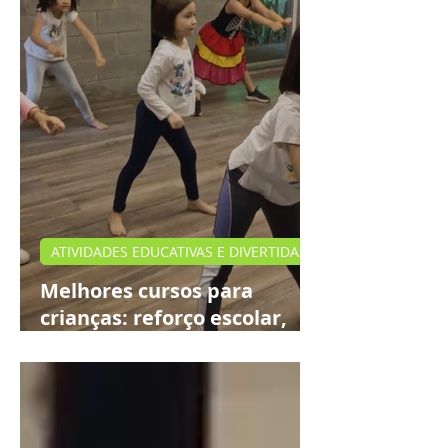
ATIVIDADES EDUCATIVAS E DIVERTIDAS
Melhores cursos para
crianças: reforço escolar,
teatro e idiomas