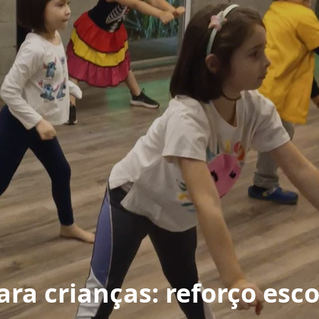
ra crianças: reforço esco