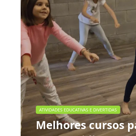
ATIVIDADES EDUCATIVAS E DIVERTIDAS
Melhores cursos pa