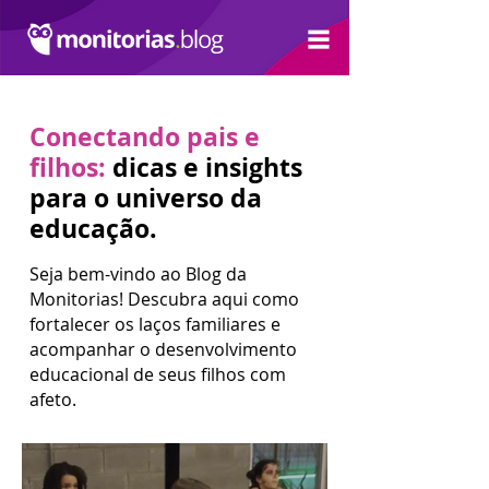
Conectando pais e
filhos:
dicas e insights
para o universo da
educação.
Seja bem-vindo ao Blog da
Monitorias! Descubra aqui como
fortalecer os laços familiares e
acompanhar o desenvolvimento
educacional de seus filhos com
afeto.