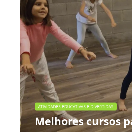
ATIVIDADES EDUCATIVAS E DIVERTIDAS
Melhores cursos pa