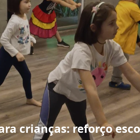
ra crianças: reforço esco