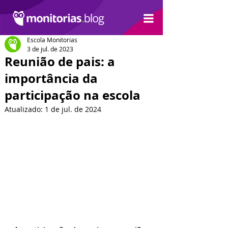
Escola Monitorias
3 de jul. de 2023
Reunião de pais: a
importância da
participação na escola
Atualizado:
1 de jul. de 2024