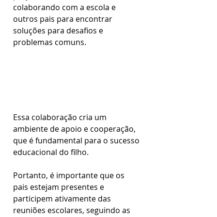
colaborando com a escola e 
outros pais para encontrar 
soluções para desafios e 
problemas comuns. 
Essa colaboração cria um 
ambiente de apoio e cooperação, 
que é fundamental para o sucesso 
educacional do filho.  
Portanto, é importante que os 
pais estejam presentes e 
participem ativamente das 
reuniões escolares, seguindo as 