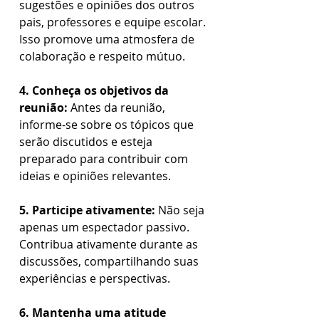
sugestões e opiniões dos outros 
pais, professores e equipe escolar. 
Isso promove uma atmosfera de 
colaboração e respeito mútuo.  
4. Conheça os objetivos da 
reunião:
 Antes da reunião, 
informe-se sobre os tópicos que 
serão discutidos e esteja 
preparado para contribuir com 
ideias e opiniões relevantes.  
5. Participe ativamente:
 Não seja 
apenas um espectador passivo. 
Contribua ativamente durante as 
discussões, compartilhando suas 
experiências e perspectivas.  
6. Mantenha uma atitude 