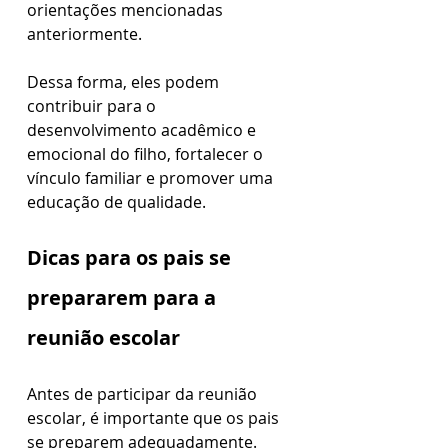
orientações mencionadas 
anteriormente. 
Dessa forma, eles podem 
contribuir para o 
desenvolvimento acadêmico e 
emocional do filho, fortalecer o 
vínculo familiar e promover uma 
educação de qualidade.
Dicas para os pais se 
prepararem para a 
reunião escolar
Antes de participar da reunião 
escolar, é importante que os pais 
se preparem adequadamente. 