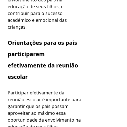
educação de seus filhos, e 
contribuir para o sucesso 
acadêmico e emocional das 
crianças.
Orientações para os pais 
participarem 
efetivamente da reunião 
escolar
Participar efetivamente da 
reunião escolar é importante para 
garantir que os pais possam 
aproveitar ao máximo essa 
oportunidade de envolvimento na 
educação de seus filhos.