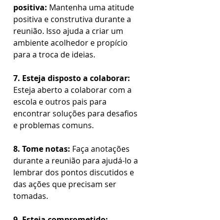
positiva:
 Mantenha uma atitude 
positiva e construtiva durante a 
reunião. Isso ajuda a criar um 
ambiente acolhedor e propício 
para a troca de ideias.  
7. Esteja disposto a colaborar: 
Esteja aberto a colaborar com a 
escola e outros pais para 
encontrar soluções para desafios 
e problemas comuns.  
8. Tome notas:
 Faça anotações 
durante a reunião para ajudá-lo a 
lembrar dos pontos discutidos e 
das ações que precisam ser 
tomadas.  
9. Esteja comprometido: