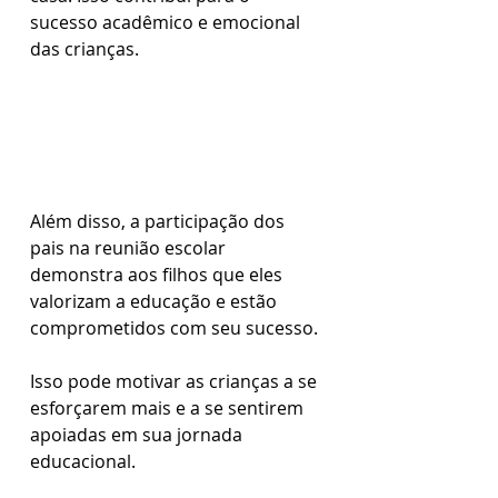
sucesso acadêmico e emocional 
das crianças.
Além disso, a participação dos 
pais na reunião escolar 
demonstra aos filhos que eles 
valorizam a educação e estão 
comprometidos com seu sucesso. 
Isso pode motivar as crianças a se 
esforçarem mais e a se sentirem 
apoiadas em sua jornada 
educacional.