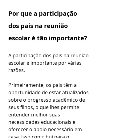
Por que a participação 
dos pais na reunião 
escolar é tão importante?
A participação dos pais na reunião 
escolar é importante por várias 
razões. 
Primeiramente, os pais têm a 
oportunidade de estar atualizados 
sobre o progresso acadêmico de 
seus filhos, o que lhes permite 
entender melhor suas 
necessidades educacionais e 
oferecer o apoio necessário em 
casa. Isso contribui para o 