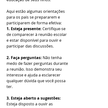
Aqui estão algumas orientações 
para os pais se prepararem e 
participarem de forma efetiva:  
1. Esteja presente:
 Certifique-se 
de comparecer à reunião escolar 
e estar disponível para ouvir e 
participar das discussões. 
2. Faça perguntas:
 Não tenha 
medo de fazer perguntas durante 
a reunião. Isso demonstra seu 
interesse e ajuda a esclarecer 
qualquer dúvida que você possa 
ter.  
3. Esteja aberto a sugestões:
Esteja disposto a ouvir as 