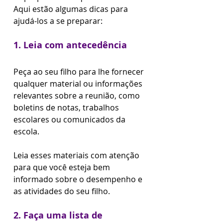
Aqui estão algumas dicas para 
ajudá-los a se preparar:  
1. Leia com antecedência 
Peça ao seu filho para lhe fornecer 
qualquer material ou informações 
relevantes sobre a reunião, como 
boletins de notas, trabalhos 
escolares ou comunicados da 
escola. 
Leia esses materiais com atenção 
para que você esteja bem 
informado sobre o desempenho e 
as atividades do seu filho.  
2. Faça uma lista de 