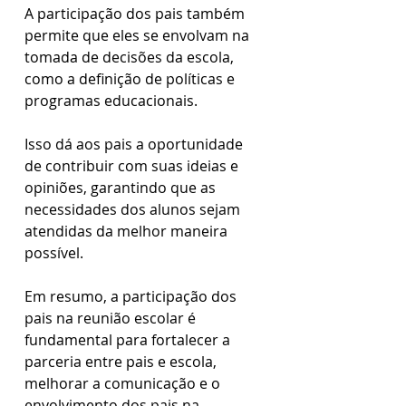
A participação dos pais também 
permite que eles se envolvam na 
tomada de decisões da escola, 
como a definição de políticas e 
programas educacionais. 
Isso dá aos pais a oportunidade 
de contribuir com suas ideias e 
opiniões, garantindo que as 
necessidades dos alunos sejam 
atendidas da melhor maneira 
possível.
Em resumo, a participação dos 
pais na reunião escolar é 
fundamental para fortalecer a 
parceria entre pais e escola, 
melhorar a comunicação e o 
envolvimento dos pais na 