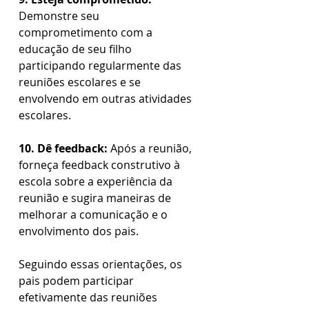
Demonstre seu 
comprometimento com a 
educação de seu filho 
participando regularmente das 
reuniões escolares e se 
envolvendo em outras atividades 
escolares.  
10. Dê feedback:
 Após a reunião, 
forneça feedback construtivo à 
escola sobre a experiência da 
reunião e sugira maneiras de 
melhorar a comunicação e o 
envolvimento dos pais.  
Seguindo essas orientações, os 
pais podem participar 
efetivamente das reuniões 