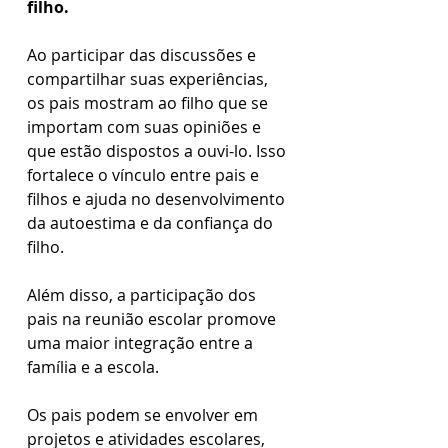
filho. 
Ao participar das discussões e 
compartilhar suas experiências, 
os pais mostram ao filho que se 
importam com suas opiniões e 
que estão dispostos a ouvi-lo. Isso 
fortalece o vínculo entre pais e 
filhos e ajuda no desenvolvimento 
da autoestima e da confiança do 
filho.  
Além disso, a participação dos 
pais na reunião escolar promove 
uma maior integração entre a 
família e a escola.
Os pais podem se envolver em 
projetos e atividades escolares, 