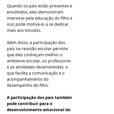
Quando os pais estão presentes e 
envolvidos, eles demonstram 
interesse pela educação do filho e 
isso pode motivá-lo a se dedicar 
mais aos estudos. 
Além disso, a participação dos 
pais na reunião escolar permite 
que eles conheçam melhor o 
ambiente escolar, os professores 
e as atividades desenvolvidas, o 
que facilita a comunicação e o 
acompanhamento do 
desempenho do filho.  
A participação dos pais também 
pode contribuir para o 
desenvolvimento emocional do 