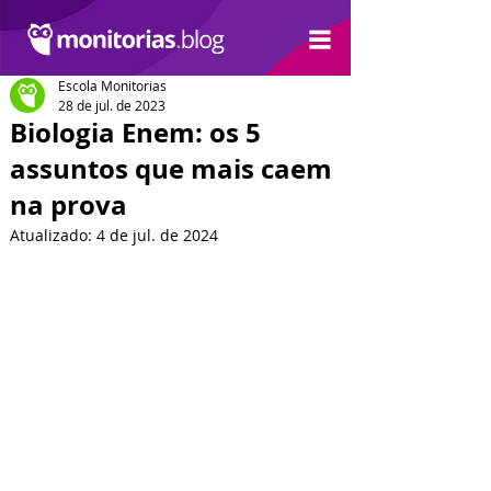
Escola Monitorias
28 de jul. de 2023
Biologia Enem: os 5
assuntos que mais caem
na prova
Atualizado:
4 de jul. de 2024