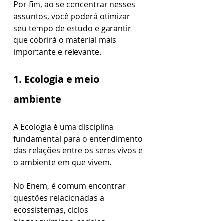
Por fim, ao se concentrar nesses 
assuntos, você poderá otimizar 
seu tempo de estudo e garantir 
que cobrirá o material mais 
importante e relevante.
1. Ecologia e meio 
ambiente
A Ecologia é uma disciplina 
fundamental para o entendimento 
das relações entre os seres vivos e 
o ambiente em que vivem. 
No Enem, é comum encontrar 
questões relacionadas a 
ecossistemas, ciclos 