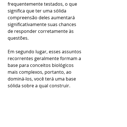
frequentemente testados, o que 
significa que ter uma sólida 
compreensão deles aumentará 
significativamente suas chances 
de responder corretamente às 
questões. 
Em segundo lugar, esses assuntos 
recorrentes geralmente formam a 
base para conceitos biológicos 
mais complexos, portanto, ao 
dominá-los, você terá uma base 
sólida sobre a qual construir. 