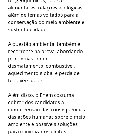
biogeoquímicos, cadeias 
alimentares, relações ecológicas, 
além de temas voltados para a 
conservação do meio ambiente e 
sustentabilidade.
A questão ambiental também é 
recorrente na prova, abordando 
problemas como o 
desmatamento, combustível, 
aquecimento global e perda de 
biodiversidade. 
Além disso, o Enem costuma 
cobrar dos candidatos a 
compreensão das consequências 
das ações humanas sobre o meio 
ambiente e possíveis soluções 
para minimizar os efeitos 