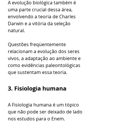
A evolução biológica também é 
uma parte crucial dessa área, 
envolvendo a teoria de Charles 
Darwin e a vitória da seleção 
natural. 
Questões freqüentemente 
relacionam a evolução dos seres 
vivos, a adaptação ao ambiente e 
como evidências paleontológicas 
que sustentam essa teoria.
3. Fisiologia humana
A Fisiologia humana é um tópico 
que não pode ser deixado de lado 
nos estudos para o Enem. 