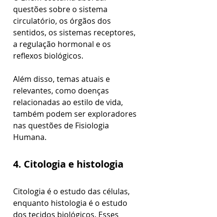
questões sobre o sistema 
circulatório, os órgãos dos 
sentidos, os sistemas receptores, 
a regulação hormonal e os 
reflexos biológicos. 
Além disso, temas atuais e 
relevantes, como doenças 
relacionadas ao estilo de vida, 
também podem ser exploradores 
nas questões de Fisiologia 
Humana.
4. Citologia e histologia
Citologia é o estudo das células, 
enquanto histologia é o estudo 
dos tecidos biológicos. Esses 