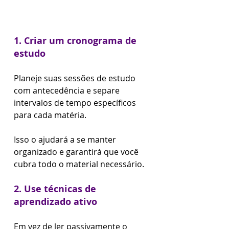
1. Criar um cronograma de 
estudo
Planeje suas sessões de estudo 
com antecedência e separe 
intervalos de tempo específicos 
para cada matéria. 
Isso o ajudará a se manter 
organizado e garantirá que você 
cubra todo o material necessário.
2. Use técnicas de 
aprendizado ativo
Em vez de ler passivamente o 