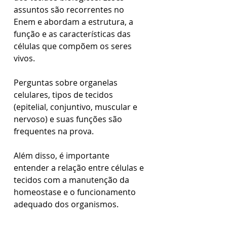
assuntos são recorrentes no 
Enem e abordam a estrutura, a 
função e as características das 
células que compõem os seres 
vivos.
Perguntas sobre organelas 
celulares, tipos de tecidos 
(epitelial, conjuntivo, muscular e 
nervoso) e suas funções são 
frequentes na prova.
Além disso, é importante 
entender a relação entre células e 
tecidos com a manutenção da 
homeostase e o funcionamento 
adequado dos organismos.