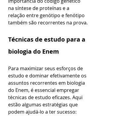
importância do código genético 
na síntese de proteínas e a 
relação entre genótipo e fenótipo 
também são recorrentes na prova.
Técnicas de estudo para a 
biologia do Enem
Para maximizar seus esforços de 
estudo e dominar efetivamente os 
assuntos recorrentes em biologia 
do Enem, é essencial empregar 
técnicas de estudo eficazes. Aqui 
estão algumas estratégias que 
podem ajudá-lo a ter sucesso: