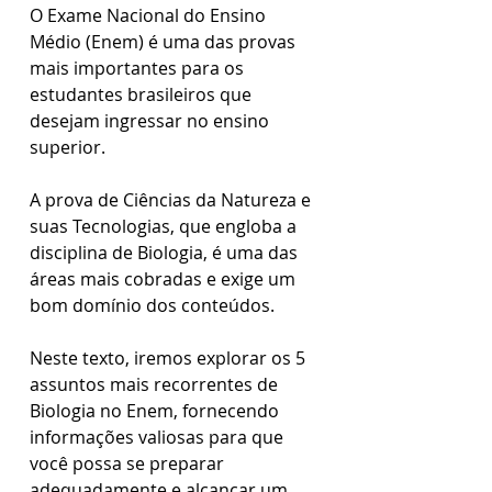
O Exame Nacional do Ensino 
Médio (Enem) é uma das provas 
mais importantes para os 
estudantes brasileiros que 
desejam ingressar no ensino 
superior. 
A prova de Ciências da Natureza e 
suas Tecnologias, que engloba a 
disciplina de Biologia, é uma das 
áreas mais cobradas e exige um 
bom domínio dos conteúdos. 
Neste texto, iremos explorar os 5 
assuntos mais recorrentes de 
Biologia no Enem, fornecendo 
informações valiosas para que 
você possa se preparar 
adequadamente e alcançar um 