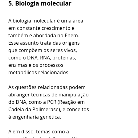
5. Biologia molecular
A biologia molecular é uma área 
em constante crescimento e 
também é abordada no Enem. 
Esse assunto trata das origens 
que compõem os seres vivos, 
como o DNA, RNA, proteínas, 
enzimas e os processos 
metabólicos relacionados.
As questões relacionadas podem 
abranger técnicas de manipulação 
do DNA, como a PCR (Reação em 
Cadeia da Polimerase), e conceitos 
à engenharia genética. 
Além disso, temas como a 