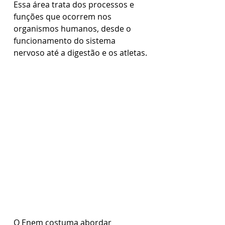
Essa área trata dos processos e 
funções que ocorrem nos 
organismos humanos, desde o 
funcionamento do sistema 
nervoso até a digestão e os atletas.
O Enem costuma abordar 