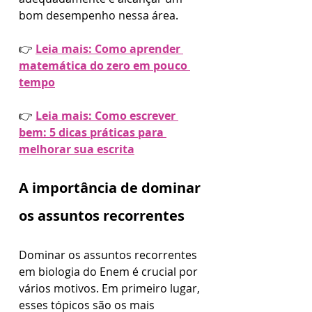
bom desempenho nessa área.
👉 
Leia mais: Como aprender 
matemática do zero em pouco 
tempo
👉 
Leia mais: Como escrever 
bem: 5 dicas práticas para 
melhorar sua escrita
A importância de dominar 
os assuntos recorrentes
Dominar os assuntos recorrentes 
em biologia do Enem é crucial por 
vários motivos. Em primeiro lugar, 
esses tópicos são os mais 