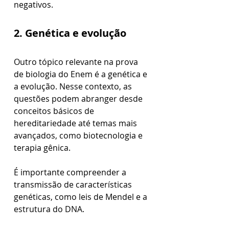
negativos.
2. Genética e evolução
Outro tópico relevante na prova 
de biologia do Enem é a genética e 
a evolução. Nesse contexto, as 
questões podem abranger desde 
conceitos básicos de 
hereditariedade até temas mais 
avançados, como biotecnologia e 
terapia gênica. 
É importante compreender a 
transmissão de características 
genéticas, como leis de Mendel e a 
estrutura do DNA.