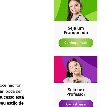
ocê não for 
ar, pode ser 
sucesso está 
eu estilo de 