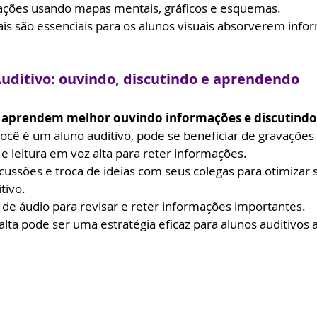
ações usando mapas mentais, gráficos e esquemas.
ais são essenciais para os alunos visuais absorverem info
uditivo: ouvindo, discutindo e aprendendo
s aprendem melhor ouvindo informações e discutindo
ocê é um aluno auditivo, pode se beneficiar de gravações 
e leitura em voz alta para reter informações.
cussões e troca de ideias com seus colegas para otimizar 
tivo.
s de áudio para revisar e reter informações importantes.
alta pode ser uma estratégia eficaz para alunos auditivos 