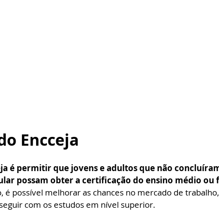
do Encceja
ja é permitir que jovens e adultos que não concluíram
ular possam obter a certificação do ensino médio ou
, é possível melhorar as chances no mercado de trabalho,
sseguir com os estudos em nível superior.