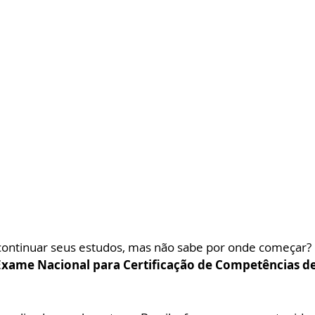
continuar seus estudos, mas não sabe por onde começar?
 Exame Nacional para Certificação de Competências de