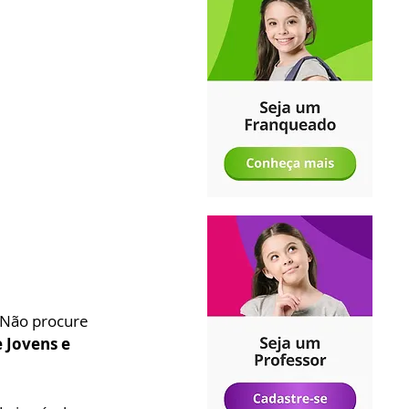
 Não procure 
 Jovens e 