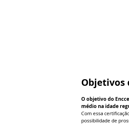
Objetivos 
O objetivo do Encce
médio na idade reg
Com essa certificação
possibilidade de pro