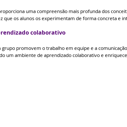
proporciona uma compreensão mais profunda dos conceit
 que os alunos os experimentam de forma concreta e int
prendizado colaborativo
m grupo promovem o trabalho em equipe e a comunicação 
do um ambiente de aprendizado colaborativo e enriquece