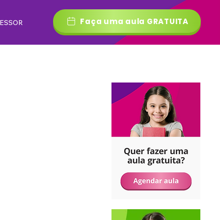
Faça uma aula GRATUITA
FESSOR