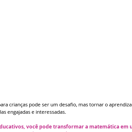
ara crianças pode ser um desafio, mas tornar o aprendiza
as engajadas e interessadas. 
educativos, você pode transformar a matemática em 