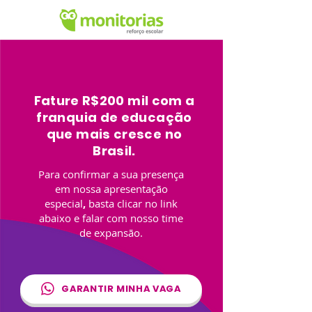
Fature R$200 mil com a
franquia de educação
que mais cresce no
Brasil.
Para confirmar a sua presença
em nossa apresentação
especial
,
basta clicar no link
abaixo e falar com nosso time
de expansão.
GARANTIR MINHA VAGA