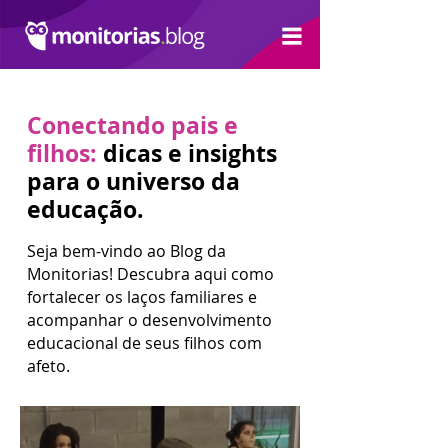
Conectando pais e
filhos:
dicas e insights
para o universo da
educação.
Seja bem-vindo ao Blog da
Monitorias! Descubra aqui como
fortalecer os laços familiares e
acompanhar o desenvolvimento
educacional de seus filhos com
afeto.