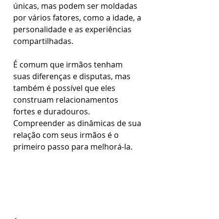
únicas, mas podem ser moldadas 
por vários fatores, como a idade, a 
personalidade e as experiências 
compartilhadas. 
É comum que irmãos tenham 
suas diferenças e disputas, mas 
também é possível que eles 
construam relacionamentos 
fortes e duradouros. 
Compreender as dinâmicas de sua 
relação com seus irmãos é o 
primeiro passo para melhorá-la.