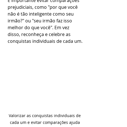
É importante evitar comparações 
prejudiciais, como "por que você 
não é tão inteligente como seu 
irmão?" ou "seu irmão faz isso 
melhor do que você". Em vez 
disso, reconheça e celebre as 
conquistas individuais de cada um.
Valorizar as conquistas individuais de 
cada um e evitar comparações ajuda 