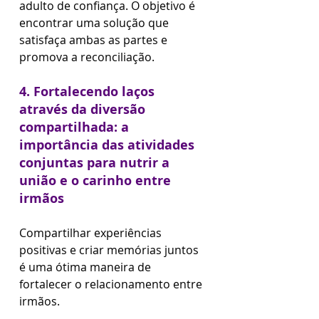
adulto de confiança. O objetivo é 
encontrar uma solução que 
satisfaça ambas as partes e 
promova a reconciliação.
4. Fortalecendo laços 
através da diversão 
compartilhada: a 
importância das atividades 
conjuntas para nutrir a 
união e o carinho entre 
irmãos
Compartilhar experiências 
positivas e criar memórias juntos 
é uma ótima maneira de 
fortalecer o relacionamento entre 
irmãos. 