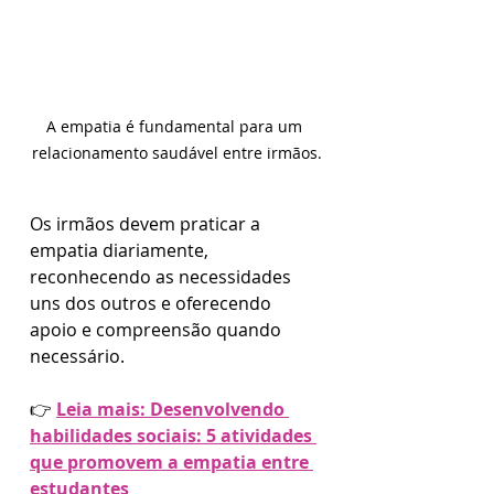
A empatia é fundamental para um 
relacionamento saudável entre irmãos.
Os irmãos devem praticar a 
empatia diariamente, 
reconhecendo as necessidades 
uns dos outros e oferecendo 
apoio e compreensão quando 
necessário.
👉 
Leia mais: Desenvolvendo 
habilidades sociais: 5 atividades 
que promovem a empatia entre 
estudantes