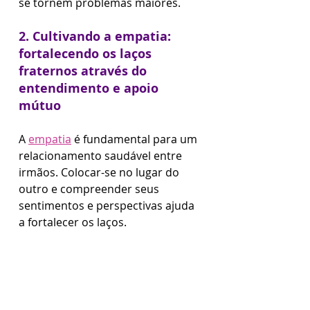
se tornem problemas maiores.
2. Cultivando a empatia: 
fortalecendo os laços 
fraternos através do 
entendimento e apoio 
mútuo
A 
empatia
 é fundamental para um 
relacionamento saudável entre 
irmãos. Colocar-se no lugar do 
outro e compreender seus 
sentimentos e perspectivas ajuda 
a fortalecer os laços. 