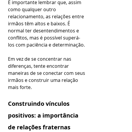
É importante lembrar que, assim 
como qualquer outro 
relacionamento, as relações entre 
irmãos têm altos e baixos. É 
normal ter desentendimentos e 
conflitos, mas é possível superá-
los com paciência e determinação. 
Em vez de se concentrar nas 
diferenças, tente encontrar 
maneiras de se conectar com seus 
irmãos e construir uma relação 
mais forte.
Construindo vínculos 
positivos: a importância 
de relações fraternas 