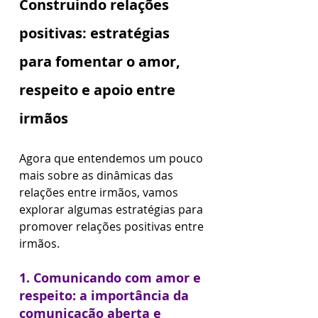
Construindo relações 
positivas: estratégias 
para fomentar o amor, 
respeito e apoio entre 
irmãos
Agora que entendemos um pouco 
mais sobre as dinâmicas das 
relações entre irmãos, vamos 
explorar algumas estratégias para 
promover relações positivas entre 
irmãos.
1. Comunicando com amor e 
respeito: a importância da 
comunicação aberta e 