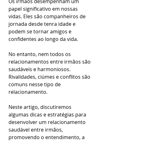
Os irmãos desempenham um 
papel significativo em nossas 
vidas. Eles são companheiros de 
jornada desde tenra idade e 
podem se tornar amigos e 
confidentes ao longo da vida. 
No entanto, nem todos os 
relacionamentos entre irmãos são 
saudáveis e harmoniosos. 
Rivalidades, ciúmes e conflitos são 
comuns nesse tipo de 
relacionamento. 
Neste artigo, discutiremos 
algumas dicas e estratégias para 
desenvolver um relacionamento 
saudável entre irmãos, 
promovendo o entendimento, a 