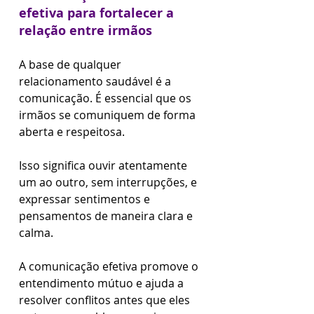
efetiva para fortalecer a 
relação entre irmãos
A base de qualquer 
relacionamento saudável é a 
comunicação. É essencial que os 
irmãos se comuniquem de forma 
aberta e respeitosa. 
Isso significa ouvir atentamente 
um ao outro, sem interrupções, e 
expressar sentimentos e 
pensamentos de maneira clara e 
calma. 
A comunicação efetiva promove o 
entendimento mútuo e ajuda a 
resolver conflitos antes que eles 