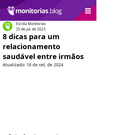
Escola Monitorias
25 de jul. de 2023
8 dicas para um
relacionamento
saudável entre irmãos
Atualizado:
18 de set. de 2024