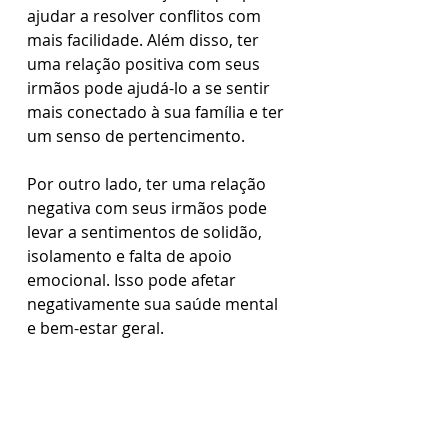
ajudar a resolver conflitos com 
mais facilidade. Além disso, ter 
uma relação positiva com seus 
irmãos pode ajudá-lo a se sentir 
mais conectado à sua família e ter 
um senso de pertencimento.
Por outro lado, ter uma relação 
negativa com seus irmãos pode 
levar a sentimentos de solidão, 
isolamento e falta de apoio 
emocional. Isso pode afetar 
negativamente sua saúde mental 
e bem-estar geral. 