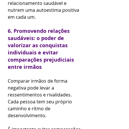
relacionamento saudável e 
nutrem uma autoestima positiva 
em cada um.
6. Promovendo relações 
saudáveis: o poder de 
valorizar as conquistas 
individuais e evitar 
comparações prejudiciais 
entre irmãos
Comparar irmãos de forma 
negativa pode levar a 
ressentimentos e rivalidades. 
Cada pessoa tem seu próprio 
caminho e ritmo de 
desenvolvimento. 