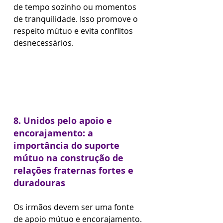
de tempo sozinho ou momentos 
de tranquilidade. Isso promove o 
respeito mútuo e evita conflitos 
desnecessários.
8. Unidos pelo apoio e 
encorajamento: a 
importância do suporte 
mútuo na construção de 
relações fraternas fortes e 
duradouras
Os irmãos devem ser uma fonte 
de apoio mútuo e encorajamento. 