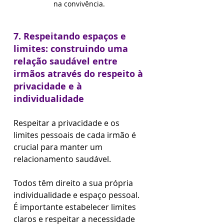
na convivência. 
7. Respeitando espaços e 
limites: construindo uma 
relação saudável entre 
irmãos através do respeito à 
privacidade e à 
individualidade
Respeitar a privacidade e os 
limites pessoais de cada irmão é 
crucial para manter um 
relacionamento saudável. 
Todos têm direito a sua própria 
individualidade e espaço pessoal. 
É importante estabelecer limites 
claros e respeitar a necessidade 