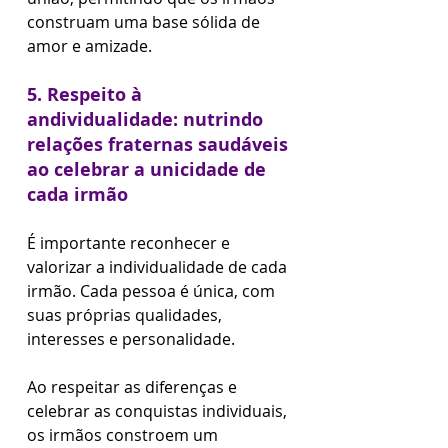
construam uma base sólida de 
amor e amizade.
5. Respeito à 
andividualidade: nutrindo 
relações fraternas saudáveis 
ao celebrar a unicidade de 
cada irmão
É importante reconhecer e 
valorizar a individualidade de cada 
irmão. Cada pessoa é única, com 
suas próprias qualidades, 
interesses e personalidade. 
Ao respeitar as diferenças e 
celebrar as conquistas individuais, 
os irmãos constroem um 