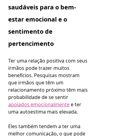
saudáveis para o bem-
estar emocional e o 
sentimento de 
pertencimento
Ter uma relação positiva com seus 
irmãos pode trazer muitos 
benefícios. Pesquisas mostram 
que irmãos que têm um 
relacionamento próximo têm mais 
probabilidade de se sentir 
apoiados emocionalmente
 e ter 
uma autoestima mais elevada. 
Eles também tendem a ter uma 
melhor comunicação, o que pode 