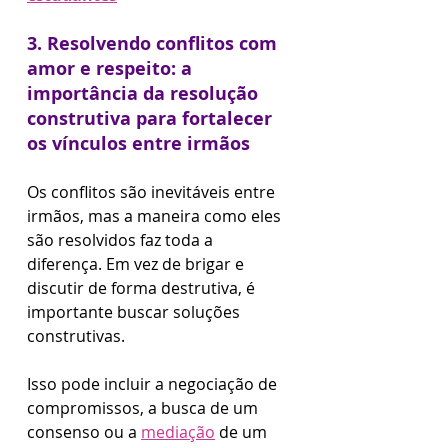
3. Resolvendo conflitos com 
amor e respeito: a 
importância da resolução 
construtiva para fortalecer 
os vínculos entre irmãos
Os conflitos são inevitáveis entre 
irmãos, mas a maneira como eles 
são resolvidos faz toda a 
diferença. Em vez de brigar e 
discutir de forma destrutiva, é 
importante buscar soluções 
construtivas. 
Isso pode incluir a negociação de 
compromissos, a busca de um 
consenso ou a 
mediação
 de um 