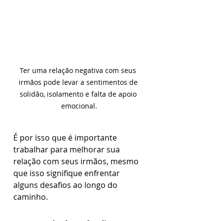
Ter uma relação negativa com seus 
irmãos pode levar a sentimentos de 
solidão, isolamento e falta de apoio 
emocional.
É por isso que é importante 
trabalhar para melhorar sua 
relação com seus irmãos, mesmo 
que isso signifique enfrentar 
alguns desafios ao longo do 
caminho.