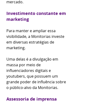
mercado.
Investimento constante em 
marketing
Para manter e ampliar essa 
visibilidade, a Monitorias investe 
em diversas estratégias de 
marketing.
Uma delas é a divulgação em 
massa por meio de 
influenciadores digitais e 
youtubers, que possuem um 
grande poder de influência sobre 
o público-alvo da Monitorias.
Assessoria de imprensa