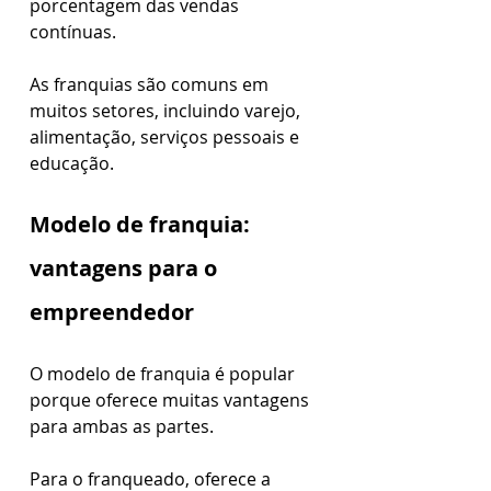
porcentagem das vendas 
contínuas.
As franquias são comuns em 
muitos setores, incluindo varejo, 
alimentação, serviços pessoais e 
educação.
Modelo de franquia: 
vantagens para o 
empreendedor
O modelo de franquia é popular 
porque oferece muitas vantagens 
para ambas as partes. 
Para o franqueado, oferece a 