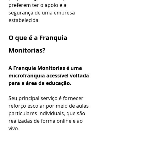
preferem ter o apoio e a 
segurança de uma empresa 
estabelecida.
O que é a Franquia 
Monitorias?
A Franquia Monitorias é uma 
microfranquia acessível voltada 
para a área da educação. 
Seu principal serviço é fornecer 
reforço escolar por meio de aulas 
particulares individuais, que são 
realizadas de forma online e ao 
vivo.