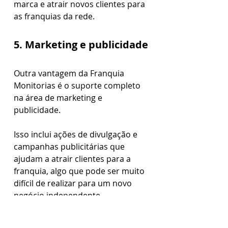
marca e atrair novos clientes para 
as franquias da rede.
5. Marketing e publicidade
Outra vantagem da Franquia 
Monitorias é o suporte completo 
na área de marketing e 
publicidade.
Isso inclui ações de divulgação e 
campanhas publicitárias que 
ajudam a atrair clientes para a 
franquia, algo que pode ser muito 
difícil de realizar para um novo 
negócio independente.
A franqueadora conta com um 