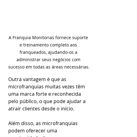
A Franquia Monitorias fornece suporte 
e treinamento completo aos 
franqueados, ajudando-os a 
administrar seus negócios com 
sucesso em todas as áreas necessárias.
Outra vantagem é que as 
microfranquias muitas vezes têm 
uma marca forte e reconhecida 
pelo público, o que pode ajudar a 
atrair clientes desde o início.
Além disso, as microfranquias 
podem oferecer uma 