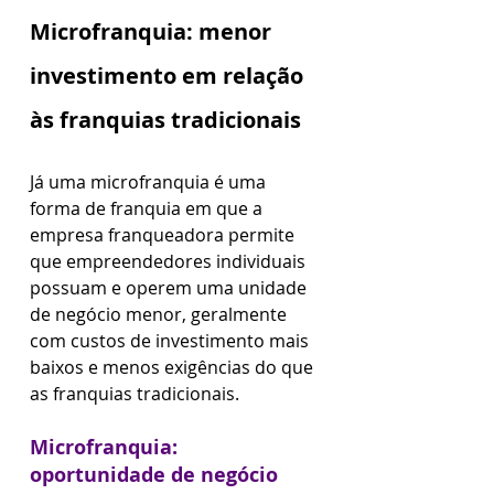
Microfranquia: menor 
investimento em relação 
às franquias tradicionais
Já uma microfranquia é uma 
forma de franquia em que a 
empresa franqueadora permite 
que empreendedores individuais 
possuam e operem uma unidade 
de negócio menor, geralmente 
com custos de investimento mais 
baixos e menos exigências do que 
as franquias tradicionais. 
Microfranquia: 
oportunidade de negócio 