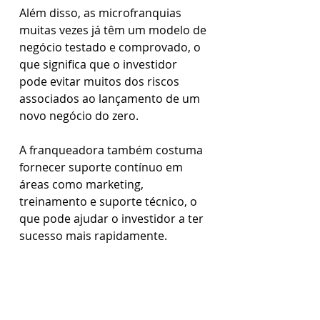
Além disso, as microfranquias 
muitas vezes já têm um modelo de 
negócio testado e comprovado, o 
que significa que o investidor 
pode evitar muitos dos riscos 
associados ao lançamento de um 
novo negócio do zero.
A franqueadora também costuma 
fornecer suporte contínuo em 
áreas como marketing, 
treinamento e suporte técnico, o 
que pode ajudar o investidor a ter 
sucesso mais rapidamente.