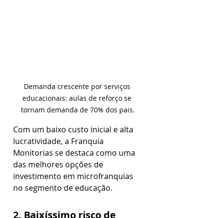
Demanda crescente por serviços 
educacionais: aulas de reforço se 
tornam demanda de 70% dos pais.
Com um baixo custo inicial e alta 
lucratividade, a Franquia 
Monitorias se destaca como uma 
das melhores opções de 
investimento em microfranquias 
no segmento de educação.
2. Baixíssimo risco de 