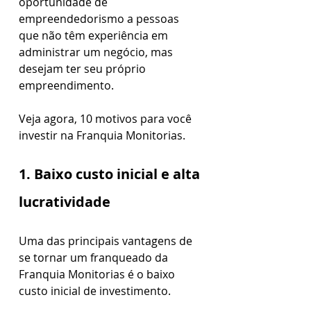
oportunidade de 
empreendedorismo a pessoas 
que não têm experiência em 
administrar um negócio, mas 
desejam ter seu próprio 
empreendimento.
Veja agora, 10 motivos para você 
investir na Franquia Monitorias.
1. Baixo custo inicial e alta 
lucratividade
Uma das principais vantagens de 
se tornar um franqueado da 
Franquia Monitorias é o baixo 
custo inicial de investimento. 