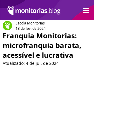
Escola Monitorias
13 de fev. de 2024
Franquia Monitorias:
microfranquia barata,
acessível e lucrativa
Atualizado:
4 de jul. de 2024