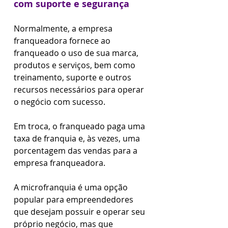
com suporte e segurança
Normalmente, a empresa 
franqueadora fornece ao 
franqueado o uso de sua marca, 
produtos e serviços, bem como 
treinamento, suporte e outros 
recursos necessários para operar 
o negócio com sucesso.
Em troca, o franqueado paga uma 
taxa de franquia e, às vezes, uma 
porcentagem das vendas para a 
empresa franqueadora.
A microfranquia é uma opção 
popular para empreendedores 
que desejam possuir e operar seu 
próprio negócio, mas que 