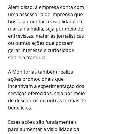
Além disso, a empresa conta com 
uma assessoria de imprensa que 
busca aumentar a visibilidade da 
marca na mídia, seja por meio de 
entrevistas, matérias jornalísticas 
ou outras ações que possam 
gerar interesse e curiosidade 
sobre a franquia.
A Monitorias também realiza 
ações promocionais que 
incentivam a experimentação dos 
serviços oferecidos, seja por meio 
de descontos ou outras formas de 
benefícios. 
Essas ações são fundamentais 
para aumentar a visibilidade da 