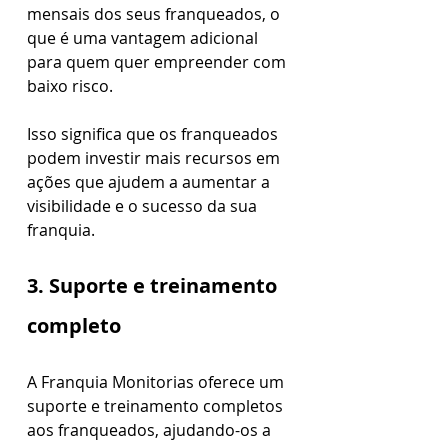
mensais dos seus franqueados, o 
que é uma vantagem adicional 
para quem quer empreender com 
baixo risco. 
Isso significa que os franqueados 
podem investir mais recursos em 
ações que ajudem a aumentar a 
visibilidade e o sucesso da sua 
franquia.
3. Suporte e treinamento 
completo
A Franquia Monitorias oferece um 
suporte e treinamento completos 
aos franqueados, ajudando-os a 