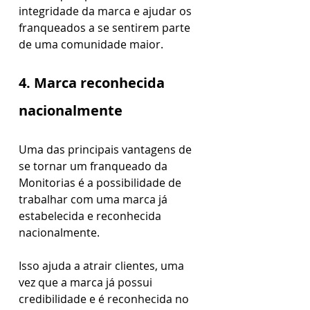
integridade da marca e ajudar os 
franqueados a se sentirem parte 
de uma comunidade maior.
4. Marca reconhecida 
nacionalmente
Uma das principais vantagens de 
se tornar um franqueado da 
Monitorias é a possibilidade de 
trabalhar com uma marca já 
estabelecida e reconhecida 
nacionalmente.
Isso ajuda a atrair clientes, uma 
vez que a marca já possui 
credibilidade e é reconhecida no 