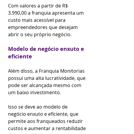
Com valores a partir de R$ 
3.990,00 a franquia apresenta um 
custo mais acessível para 
empreendedores que desejam 
abrir o seu próprio negócio.
Modelo de negócio enxuto e 
eficiente
Além disso, a Franquia Monitorias 
possui uma alta lucratividade, que 
pode ser alcançada mesmo com 
um baixo investimento. 
Isso se deve ao modelo de 
negócio enxuto e eficiente, que 
permite aos franqueados reduzir 
custos e aumentar a rentabilidade 