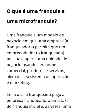
O que é uma franquia e 
uma microfranquia?
Uma franquia é um modelo de 
negócio em que uma empresa (a 
franqueadora) permite que um 
empreendedor (o franqueado) 
possua e opere uma unidade de 
negócio usando seu nome 
comercial, produtos e serviços, 
além de seu sistema de operações 
e marketing.
Em troca, o franqueado paga à 
empresa franqueadora uma taxa 
de franquia inicial e, às vezes, uma 