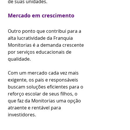
de suas unidades.
Mercado em crescimento
Outro ponto que contribui para a 
alta lucratividade da Franquia 
Monitorias é a demanda crescente 
por serviços educacionais de 
qualidade. 
Com um mercado cada vez mais 
exigente, os pais e responsáveis 
buscam soluções eficientes para o 
reforço escolar de seus filhos, o 
que faz da Monitorias uma opção 
atraente e rentável para 
investidores.