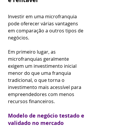
Investir em uma microfranquia 
pode oferecer várias vantagens 
em comparação a outros tipos de 
negócios.
Em primeiro lugar, as 
microfranquias geralmente 
exigem um investimento inicial 
menor do que uma franquia 
tradicional, o que torna o 
investimento mais acessível para 
empreendedores com menos 
recursos financeiros.
Modelo de negócio testado e 
validado no mercado