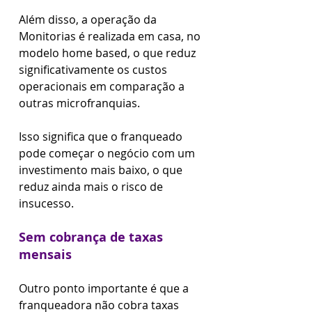
Além disso, a operação da 
Monitorias é realizada em casa, no 
modelo home based, o que reduz 
significativamente os custos 
operacionais em comparação a 
outras microfranquias. 
Isso significa que o franqueado 
pode começar o negócio com um 
investimento mais baixo, o que 
reduz ainda mais o risco de 
insucesso.
Sem cobrança de taxas 
mensais
Outro ponto importante é que a 
franqueadora não cobra taxas 