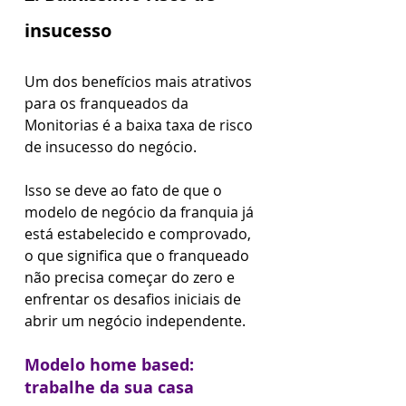
insucesso
Um dos benefícios mais atrativos 
para os franqueados da 
Monitorias é a baixa taxa de risco 
de insucesso do negócio.
Isso se deve ao fato de que o 
modelo de negócio da franquia já 
está estabelecido e comprovado, 
o que significa que o franqueado 
não precisa começar do zero e 
enfrentar os desafios iniciais de 
abrir um negócio independente.
Modelo home based: 
trabalhe da sua casa