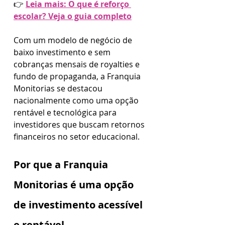
👉 
Leia mais: O que é reforço 
escolar? Veja o guia completo
Com um modelo de negócio de 
baixo investimento e sem 
cobranças mensais de royalties e 
fundo de propaganda, a Franquia 
Monitorias se destacou 
nacionalmente como uma opção 
rentável e tecnológica para 
investidores que buscam retornos 
financeiros no setor educacional.
Por que a Franquia 
Monitorias é uma opção 
de investimento acessível 
e rentável