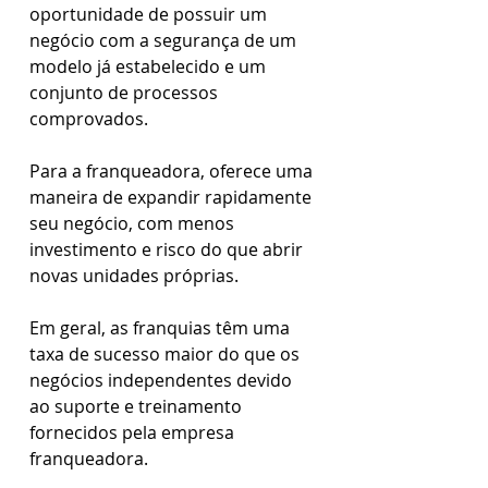
oportunidade de possuir um 
negócio com a segurança de um 
modelo já estabelecido e um 
conjunto de processos 
comprovados. 
Para a franqueadora, oferece uma 
maneira de expandir rapidamente 
seu negócio, com menos 
investimento e risco do que abrir 
novas unidades próprias.
Em geral, as franquias têm uma 
taxa de sucesso maior do que os 
negócios independentes devido 
ao suporte e treinamento 
fornecidos pela empresa 
franqueadora.