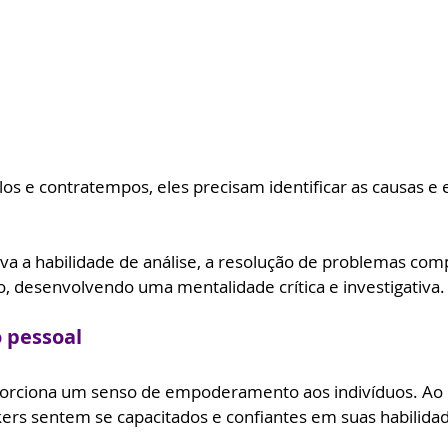
os e contratempos, eles precisam identificar as causas e 
va a habilidade de análise, a resolução de problemas com
, desenvolvendo uma mentalidade crítica e investigativa.
pessoal
orciona um senso de empoderamento aos indivíduos. Ao cr
kers sentem se capacitados e confiantes em suas habilidad