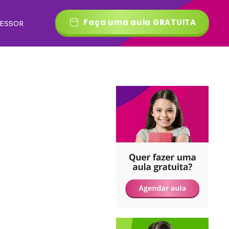
Faça uma aula GRATUITA
FESSOR