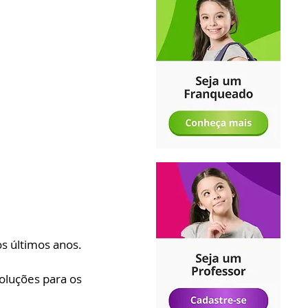
 últimos anos. 
oluções para os 