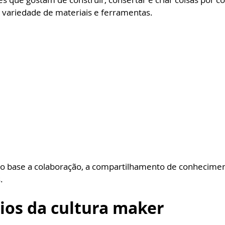
 variedade de materiais e ferramentas. 
o base a colaboração, a compartilhamento de conhecimen
.
ios da cultura maker