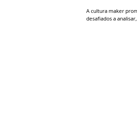
A cultura maker pro
desafiados a analisar,