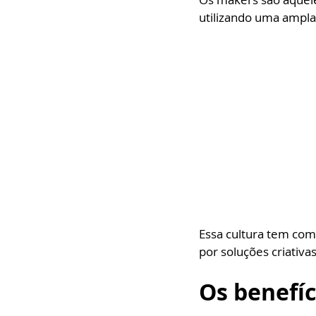
utilizando uma ampla
Essa cultura tem com
por soluções criativas
Os benefíc