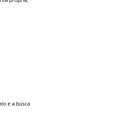
to e a busca 